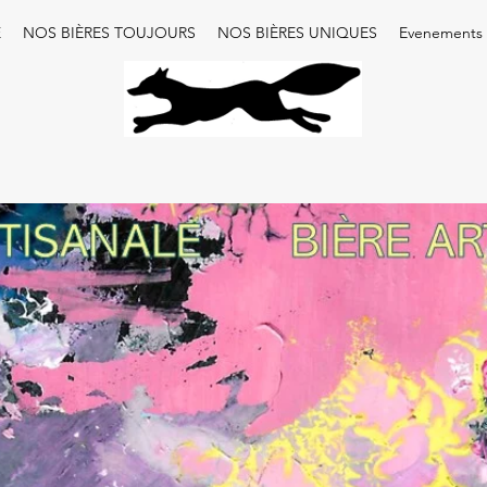
E
NOS BIÈRES TOUJOURS
NOS BIÈRES UNIQUES
Evenements