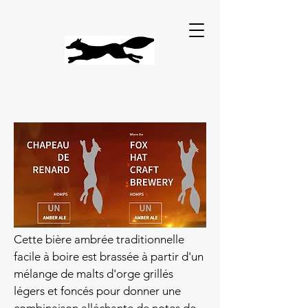
Cette bière ambrée traditionnelle
facile à boire est brassée à partir d'un
mélange de malts d'orge grillés
légers et foncés pour donner une