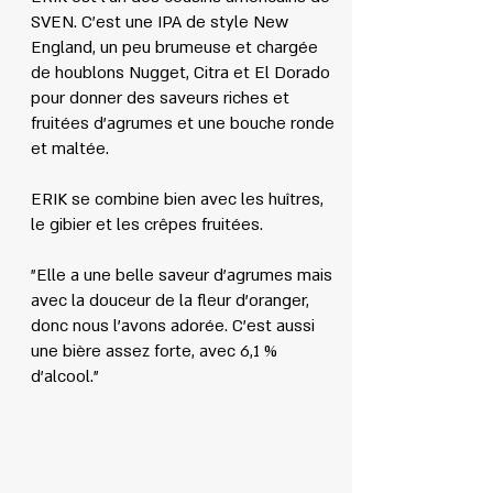
SVEN. C'est une IPA de style New
England, un peu brumeuse et chargée
de houblons Nugget, Citra et El Dorado
pour donner des saveurs riches et
fruitées d'agrumes et une bouche ronde
et maltée.
ERIK se combine bien avec les huîtres,
le gibier et les crêpes fruitées.
"Elle a une belle saveur d'agrumes mais
avec la douceur de la fleur d'oranger,
donc nous l'avons adorée. C'est aussi
une bière assez forte, avec 6,1 %
d'alcool."