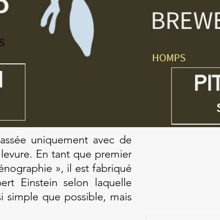
assée uniquement avec de
 levure. En tant que premier
énographie », il est fabriqué
ert Einstein selon laquelle
si simple que possible, mais