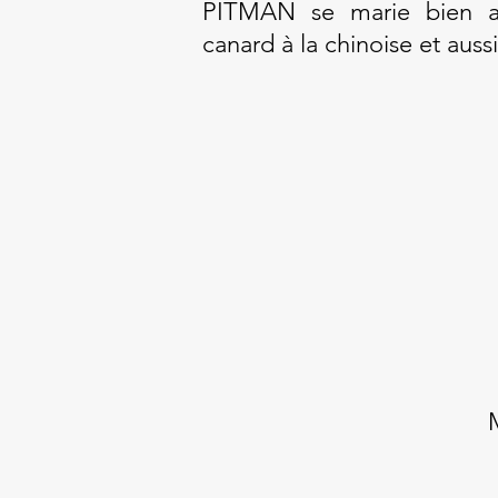
PITMAN se marie bien av
canard à la chinoise et aussi