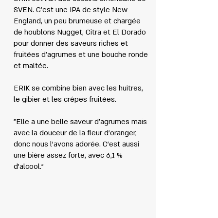
SVEN. C'est une IPA de style New
England, un peu brumeuse et chargée
de houblons Nugget, Citra et El Dorado
pour donner des saveurs riches et
fruitées d'agrumes et une bouche ronde
et maltée.
ERIK se combine bien avec les huîtres,
le gibier et les crêpes fruitées.
"Elle a une belle saveur d'agrumes mais
avec la douceur de la fleur d'oranger,
donc nous l'avons adorée. C'est aussi
une bière assez forte, avec 6,1 %
d'alcool."