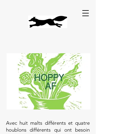
Avec huit malts différents et quatre
houblons différents qui ont besoin