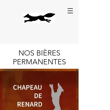
NOS BIÈRES
PERMANENTES