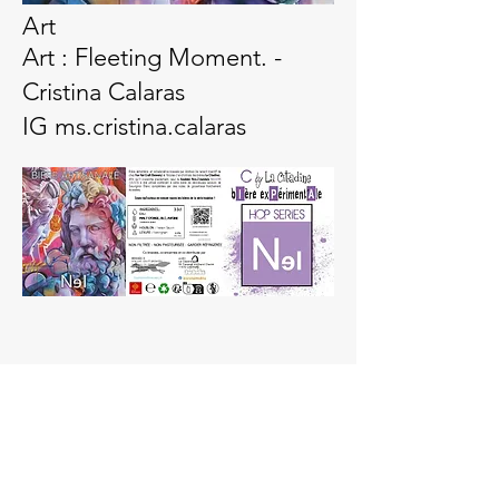
Art
Art : Fleeting Moment. -
Cristina Calaras
IG ms.cristina.calaras