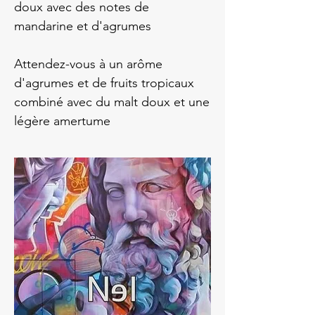
doux avec des notes de
mandarine et d'agrumes
Attendez-vous à un arôme
d'agrumes et de fruits tropicaux
combiné avec du malt doux et une
légère amertume