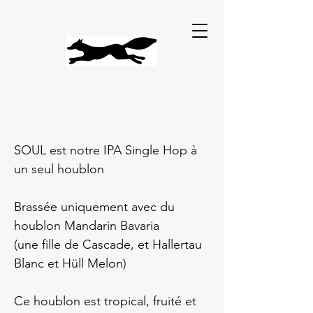
SOUL est notre IPA Single Hop à
un seul houblon
Brassée uniquement avec du
houblon Mandarin Bavaria
(une fille de Cascade, et Hallertau
Blanc et Hüll Melon)
Ce houblon est tropical, fruité et