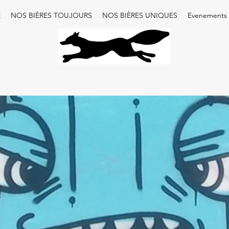
E
NOS BIÈRES TOUJOURS
NOS BIÈRES UNIQUES
Evenements