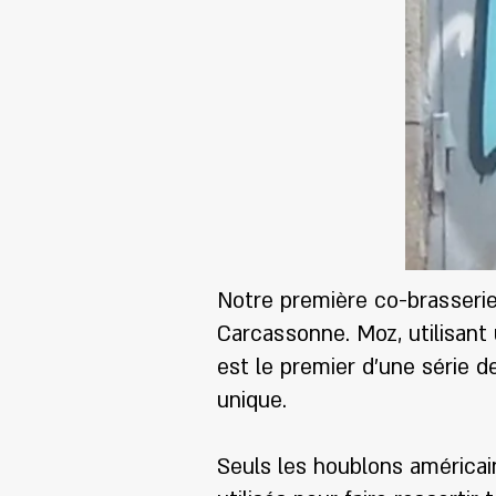
Notre première co-brasserie
Carcassonne. Moz, utilisant
est le premier d'une série d
unique.
Seuls les houblons américa